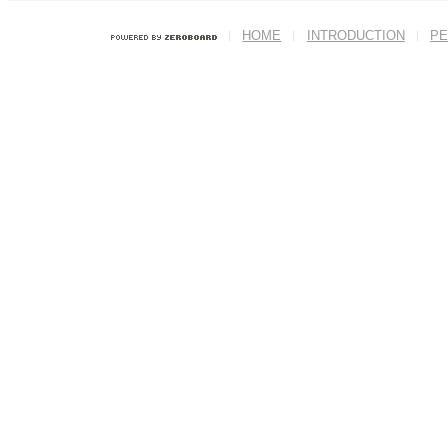
HOME
INTRODUCTION
PE