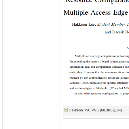
HakkeonTWC.PNG (68.3KB)(144)