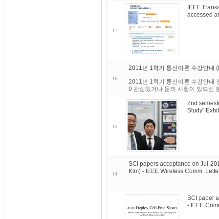
IEEE Transa
accessed ar
17
2011년 1학기 통신이론 수강안내 (Notice
16
2011년 1학기 통신이론 수강안내 정
9 관심있거나 문의 사항이 있으신 
2nd semeste
Study" Exhib
15
SCI papers acceptance on Jul-20
Kim) - IEEE Wireless Comm. Lett
14
SCI paper a
- IEEE Com