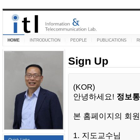
HOME
INTRODUCTION
PEOPLE
PUBLICATIONS
R
Sign Up
(KOR)
안녕하세요!
정보통
본 홈페이지의 회원
1. 지도교수님
Quick Links