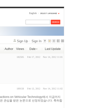
English
Sign Up
Sign In
Author
Views
Date
Last Update
182505
Feb 17, 2012
Nov 14, 2012 11:01
189158
Feb 13, 2012
Nov 14, 2012 11:02
ions on Vehicular Technology에서 지금까지
많은 관심을 받은 논문으로 선정되었습니다. 축하합