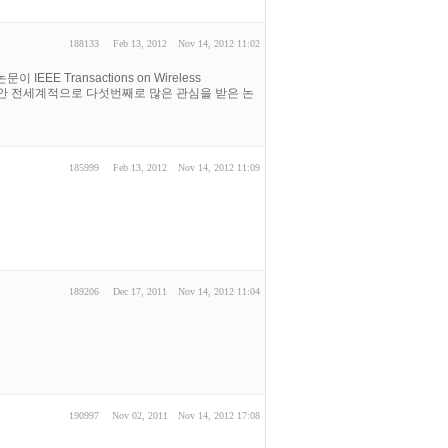
188133
Feb 13, 2012
Nov 14, 2012 11:02
 IEEE Transactions on Wireless
12월동안 전세계적으로 다섯번째로 많은 관심을 받은 논
185999
Feb 13, 2012
Nov 14, 2012 11:09
189206
Dec 17, 2011
Nov 14, 2012 11:04
190997
Nov 02, 2011
Nov 14, 2012 17:08