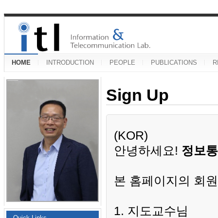
HOME
INTRODUCTION
PEOPLE
PUBLICATIONS
R
Sign Up
(KOR)
안녕하세요!
정보통
본 홈페이지의 회원
1. 지도교수님
Quick Links