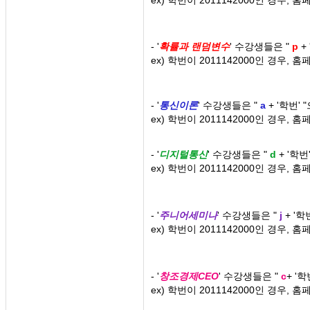
- '
확률과 랜덤변수
' 수강생들은
"
p
+
ex) 학번이 2011142000인 경우, 
- '
통신이론
' 수강생들은
"
a
+ '학번'
ex) 학번이 2011142000인 경우, 
- '
디지털통신
' 수강생들은
"
d
+ '학
ex) 학번이 2011142000인 경우, 
- '
주니어세미나
' 수강생들은
"
j
+
'학번
ex) 학번이 2011142000인 경우, 
- '
창조경제CEO
' 수강생들은
"
c
+ '
ex) 학번이 2011142000인 경우, 