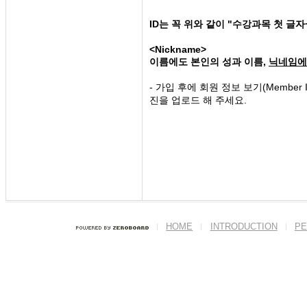
ID는 꼭 위와 같이 "수강과목 첫 글
<Nickname>
이름에도 본인의 성과 이름,
닉네임에
- 가입 후에 회원 정보 보기(Member I
진을 업로드 해 주세요.
HOME
INTRODUCTION
PE